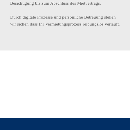
Besichtigung bis zum Abschluss des Mietvertrags. 
Durch digitale Prozesse und persönliche Betreuung stellen 
wir sicher, dass Ihr Vermietungsprozess reibungslos verläuft. 