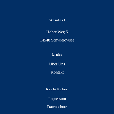
Standort
Hoher Weg 5
14548 Schwielowsee
Links
Über Uns
Kontakt
Rechtliches
Impressum
Datenschutz