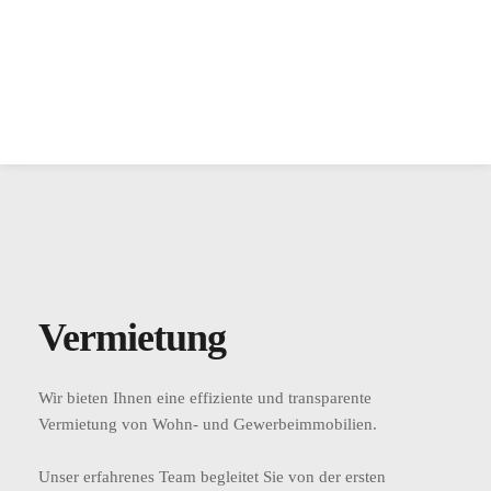
Vermietung
Wir bieten Ihnen eine effiziente und transparente 
Vermietung von Wohn- und Gewerbeimmobilien.  
Unser erfahrenes Team begleitet Sie von der ersten 